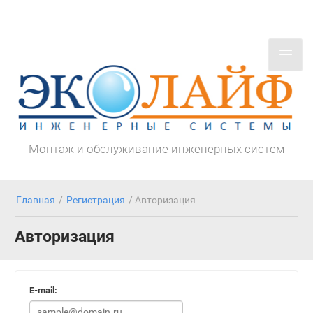
Монтаж и обслуживание инженерных систем
Главная
/
Регистрация
/ Авторизация
Авторизация
E-mail: