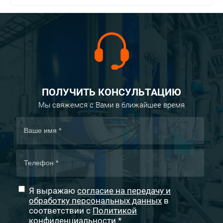
ПОЛУЧИТЬ КОНСУЛЬТАЦИЮ
Мы свяжемся с Вами в ближайшее время
Я выражаю
согласие на передачу и
обработку персональных данных
в
соответствии с
Политикой
конфиденциальности
*