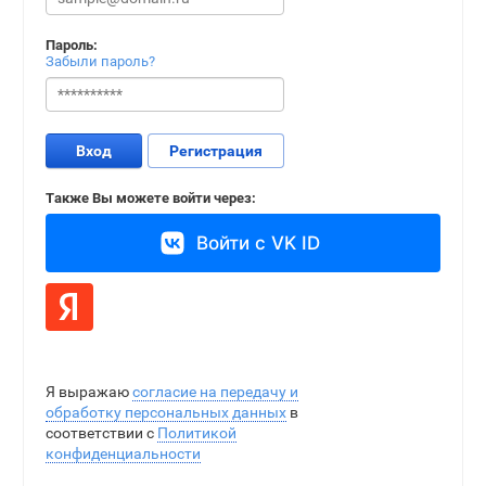
Пароль:
Забыли пароль?
Вход
Регистрация
Также Вы можете войти через:
Войти с VK ID
Я выражаю
согласие на передачу и
обработку персональных данных
в
соответствии с
Политикой
конфиденциальности